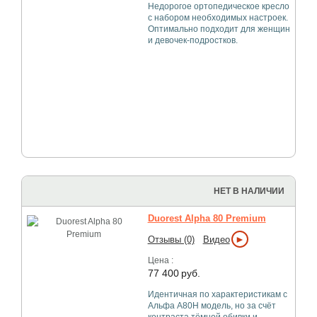
Недорогое ортопедическое кресло
с набором необходимых настроек.
Оптимально подходит для женщин
и девочек-подростков.
НЕТ В НАЛИЧИИ
Duorest Alpha 80 Premium
►
Отзывы (0)
Видео
Цена :
77 400
руб.
Идентичная по характеристикам с
Альфа A80H модель, но за счёт