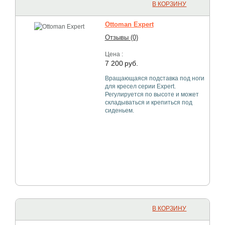
В КОРЗИНУ
Ottoman Expert
Отзывы (0)
Цена :
7 200
руб.
Вращающаяся подставка под ноги
для кресел серии Expert.
Регулируется по высоте и может
складываться и крепиться под
сиденьем.
В КОРЗИНУ