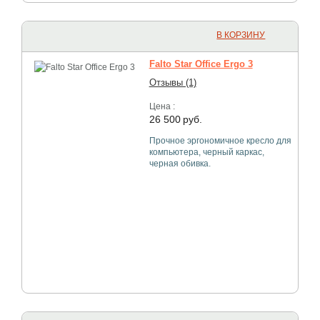
В КОРЗИНУ
Falto Star Office Ergo 3
Отзывы (1)
Цена :
26 500
руб.
Прочное эргономичное кресло для
компьютера, черный каркас,
черная обивка.