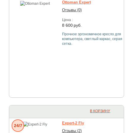
Ottoman Expert
Отзывы (0)
Цена :
8 600
руб.
Прочное эргономичное кресло для
компьютера, светлый каркас, серая
сетка.
В КОРЗИНУ
Expert-2 Fly
24/7
Отзывы (2)