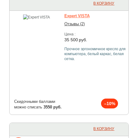
В КОРЗИНУ
Expert VISTA
Отзывы (2)
Цена :
35 500
руб.
Прочное эргономичное кресло для
компьютера, белый каркас, белая
сетка.
Скидочными баллами
–10%
можно списать
3550 руб.
В КОРЗИНУ