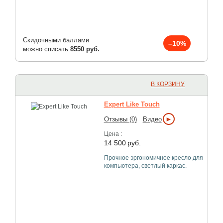
Скидочными баллами
–10%
можно списать
8550 руб.
В КОРЗИНУ
Expert Like Touch
►
Отзывы (0)
Видео
Цена :
14 500
руб.
Прочное эргономичное кресло для
компьютера, светлый каркас.